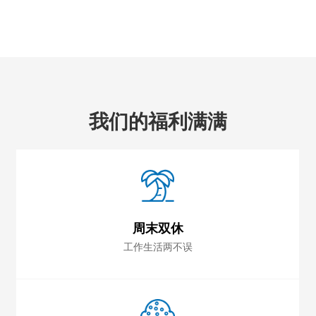
我们的福利满满
周末双休
工作生活两不误