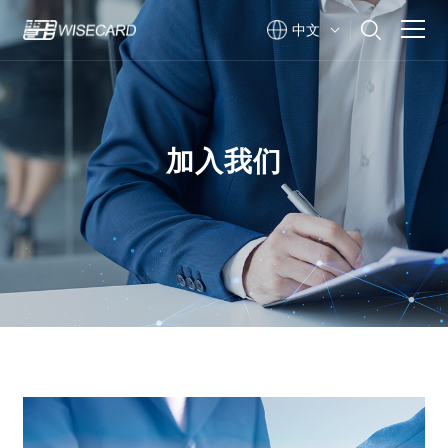
中文
解决方案
产品中心
加入我们
关于我们
服务与支持
新闻资讯