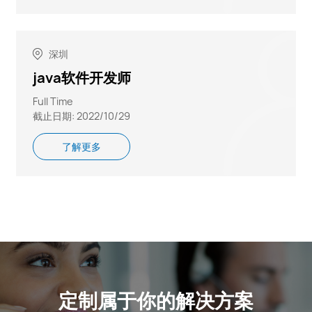
深圳
java软件开发师
Full Time
截止日期: 2022/10/29
了解更多
定制属于你的解决方案