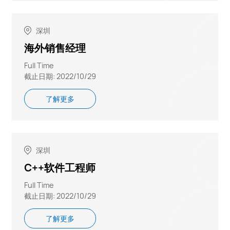
深圳
海外销售经理
Full Time
截止日期: 2022/10/29
了解更多
深圳
C++软件工程师
Full Time
截止日期: 2022/10/29
了解更多