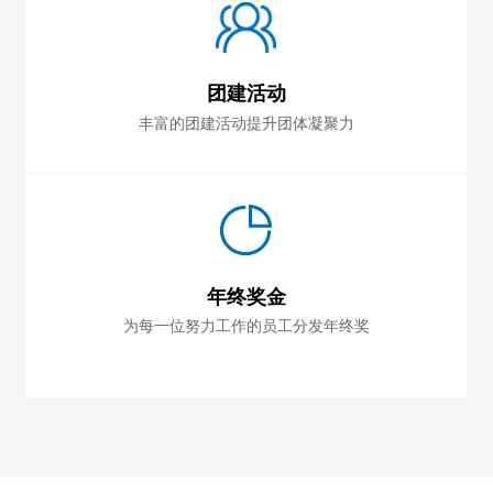
团建活动
丰富的团建活动提升团体凝聚力
年终奖金
为每一位努力工作的员工分发年终奖