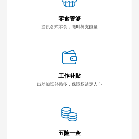
零食管够
提供各式零食，随时补充能量
工作补贴
出差加班补贴多，保障权益定人心
五险一金