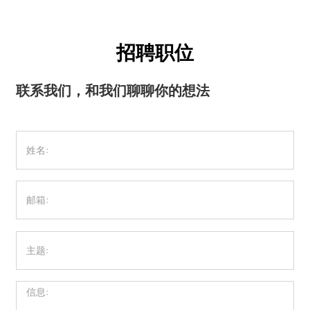
招聘职位
联系我们，和我们聊聊你的想法