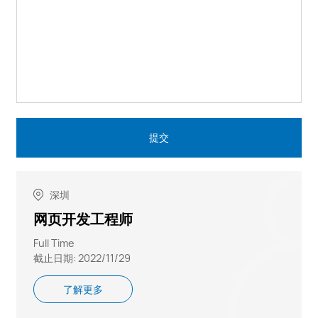
深圳
网页开发工程师
Full Time
截止日期: 2022/11/29
了解更多