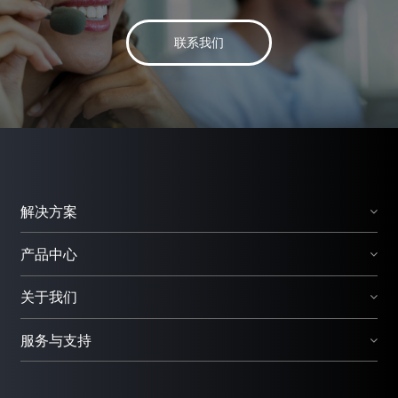
联系我们
解决方案
产品中心
关于我们
服务与支持