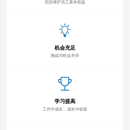
切实维护员工基本权益
机会充足
挑战与机会并存
学习提高
工作中成长，成长中收获